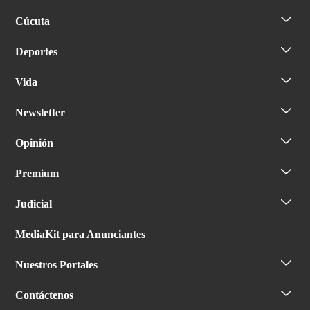
Cúcuta
Deportes
Vida
Newsletter
Opinión
Premium
Judicial
MediaKit para Anunciantes
Nuestros Portales
Contáctenos