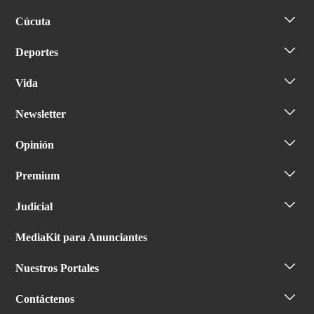
Cúcuta
Deportes
Vida
Newsletter
Opinión
Premium
Judicial
MediaKit para Anunciantes
Nuestros Portales
Contáctenos