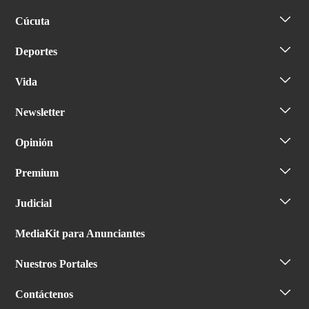
Cúcuta
Deportes
Vida
Newsletter
Opinión
Premium
Judicial
MediaKit para Anunciantes
Nuestros Portales
Contáctenos