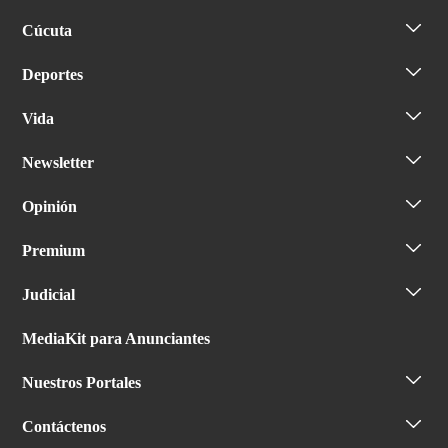
Cúcuta
Deportes
Vida
Newsletter
Opinión
Premium
Judicial
MediaKit para Anunciantes
Nuestros Portales
Contáctenos