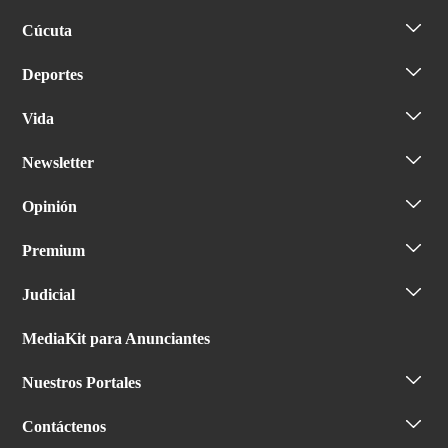
Cúcuta
Deportes
Vida
Newsletter
Opinión
Premium
Judicial
MediaKit para Anunciantes
Nuestros Portales
Contáctenos