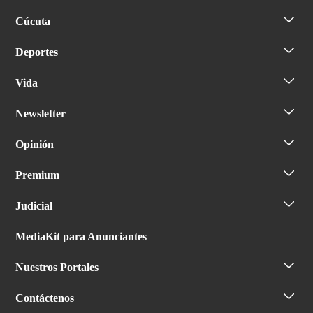
Cúcuta
Deportes
Vida
Newsletter
Opinión
Premium
Judicial
MediaKit para Anunciantes
Nuestros Portales
Contáctenos