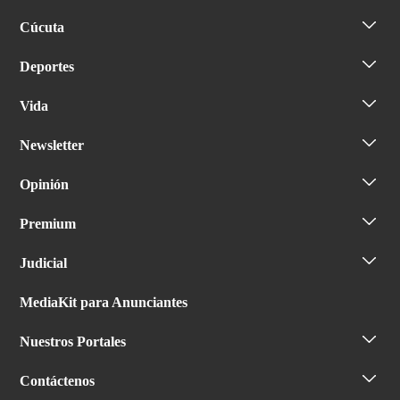
Cúcuta
Deportes
Vida
Newsletter
Opinión
Premium
Judicial
MediaKit para Anunciantes
Nuestros Portales
Contáctenos