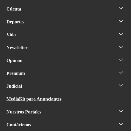
Cúcuta
Deportes
Vida
Newsletter
Opinión
Premium
Judicial
MediaKit para Anunciantes
Nuestros Portales
Contáctenos