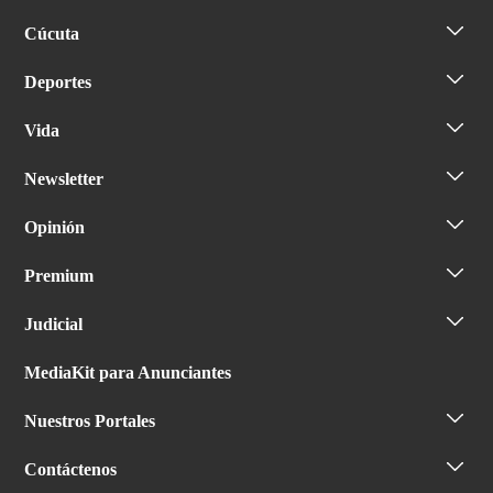
Cúcuta
Deportes
Vida
Newsletter
Opinión
Premium
Judicial
MediaKit para Anunciantes
Nuestros Portales
Contáctenos