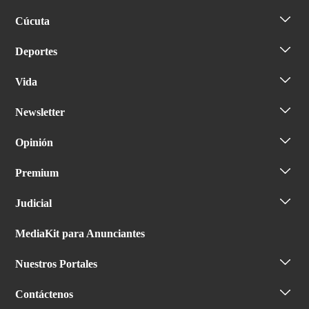
Cúcuta
Deportes
Vida
Newsletter
Opinión
Premium
Judicial
MediaKit para Anunciantes
Nuestros Portales
Contáctenos