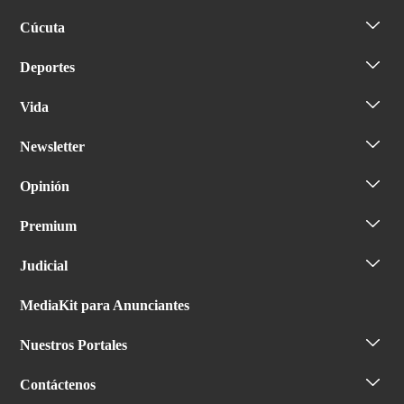
Cúcuta
Deportes
Vida
Newsletter
Opinión
Premium
Judicial
MediaKit para Anunciantes
Nuestros Portales
Contáctenos