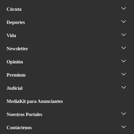
Cúcuta
Deportes
Vida
Newsletter
Opinión
Premium
Judicial
MediaKit para Anunciantes
Nuestros Portales
Contáctenos