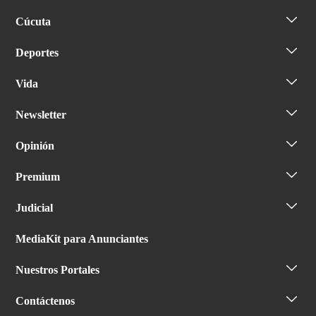
Cúcuta
Deportes
Vida
Newsletter
Opinión
Premium
Judicial
MediaKit para Anunciantes
Nuestros Portales
Contáctenos