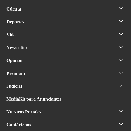
Cúcuta
Deportes
Vida
Newsletter
Opinión
Premium
Judicial
MediaKit para Anunciantes
Nuestros Portales
Contáctenos