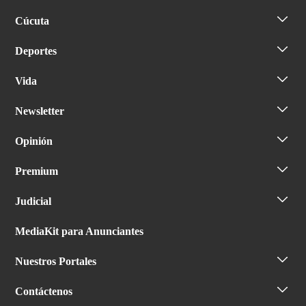
Cúcuta
Deportes
Vida
Newsletter
Opinión
Premium
Judicial
MediaKit para Anunciantes
Nuestros Portales
Contáctenos