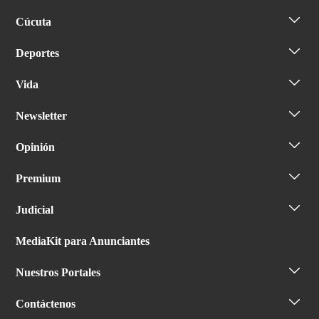
Cúcuta
Deportes
Vida
Newsletter
Opinión
Premium
Judicial
MediaKit para Anunciantes
Nuestros Portales
Contáctenos