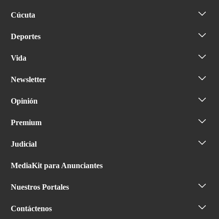
Cúcuta
Deportes
Vida
Newsletter
Opinión
Premium
Judicial
MediaKit para Anunciantes
Nuestros Portales
Contáctenos