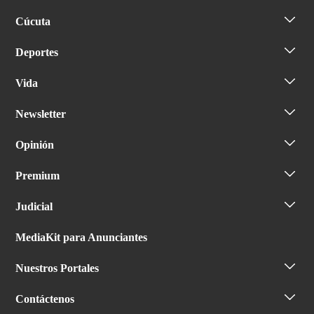
Cúcuta
Deportes
Vida
Newsletter
Opinión
Premium
Judicial
MediaKit para Anunciantes
Nuestros Portales
Contáctenos