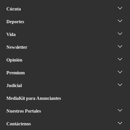
Cúcuta
Deportes
Vida
Newsletter
Opinión
Premium
Judicial
MediaKit para Anunciantes
Nuestros Portales
Contáctenos