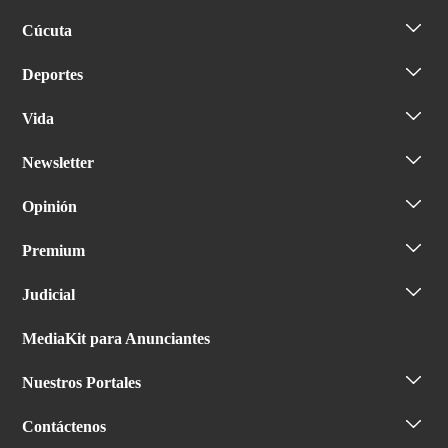
Cúcuta
Deportes
Vida
Newsletter
Opinión
Premium
Judicial
MediaKit para Anunciantes
Nuestros Portales
Contáctenos