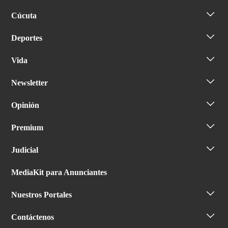
Cúcuta
Deportes
Vida
Newsletter
Opinión
Premium
Judicial
MediaKit para Anunciantes
Nuestros Portales
Contáctenos