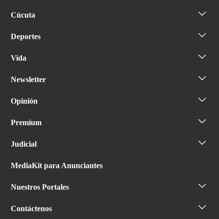
Cúcuta
Deportes
Vida
Newsletter
Opinión
Premium
Judicial
MediaKit para Anunciantes
Nuestros Portales
Contáctenos