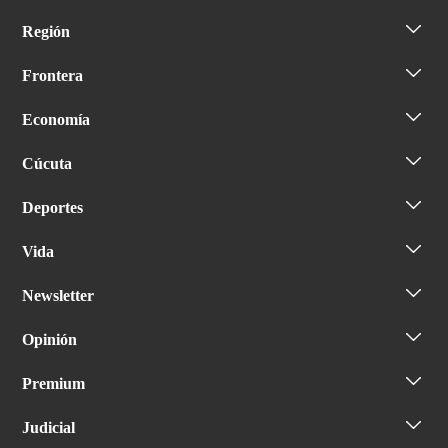
Región
Frontera
Economía
Cúcuta
Deportes
Vida
Newsletter
Opinión
Premium
Judicial