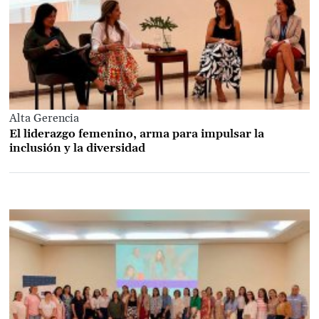
Alta Gerencia
El liderazgo femenino, arma para impulsar la
inclusión y la diversidad