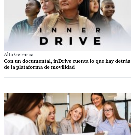
Alta Gerencia
Con un documental, inDrive cuenta lo que hay detrás
de la plataforma de movilidad