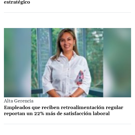
estratégico
Alta Gerencia
Empleados que reciben retroalimentación regular
reportan un 22% más de satisfacción laboral