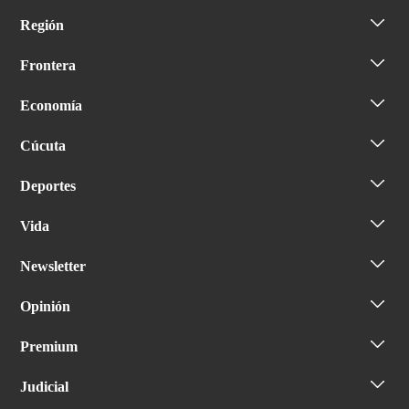
Región
Frontera
Economía
Cúcuta
Deportes
Vida
Newsletter
Opinión
Premium
Judicial