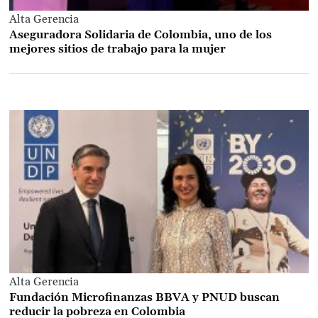
Alta Gerencia
Aseguradora Solidaria de Colombia, uno de los
mejores sitios de trabajo para la mujer
Alta Gerencia
Fundación Microfinanzas BBVA y PNUD buscan
reducir la pobreza en Colombia