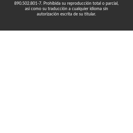
890.502.801-7. Prohibida su reproducción total o parcial,
así como su traducción a cualquier idioma sin
autorización escrita de su titular.