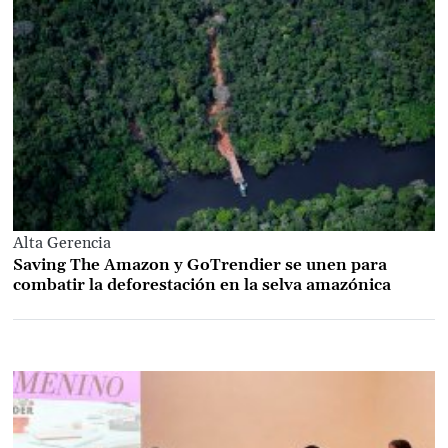
Alta Gerencia
Saving The Amazon y GoTrendier se unen para
combatir la deforestación en la selva amazónica