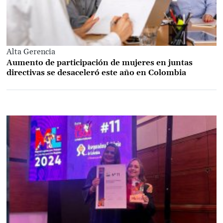
Alta Gerencia
Aumento de participación de mujeres en juntas
directivas se desaceleró este año en Colombia