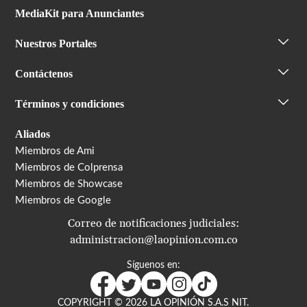
MediaKit para Anunciantes
Nuestros Portales
Contáctenos
Términos y condiciones
Aliados
Miembros de Ami
Miembros de Colprensa
Miembros de Showcase
Miembros de Google
Correo de notificaciones judiciales:
administracion@laopinion.com.co
Síguenos en:
COPYRIGHT ©
2026
LA OPINIÓN S.A.S NIT.