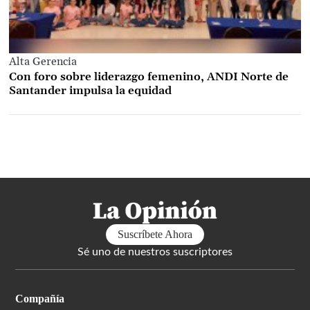
Alta Gerencia
Con foro sobre liderazgo femenino, ANDI Norte de
Santander impulsa la equidad
Load
More
Suscríbete Ahora
Sé uno de nuestros suscriptores
Compañía