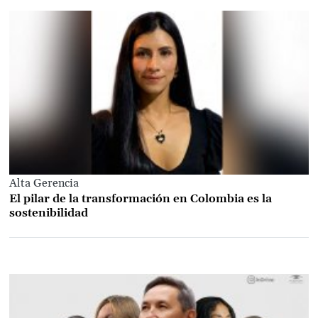
Alta Gerencia
El pilar de la transformación en Colombia es la
sostenibilidad