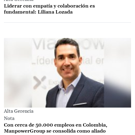
Liderar con empatía y colaboración es
fundamental: Liliana Lozada
Alta Gerencia
Nota
Con cerca de 50.000 empleos en Colombia,
ManpowerGroup se consolida como aliado