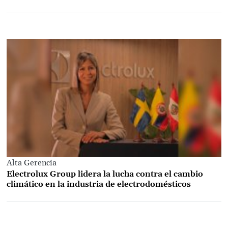
Alta Gerencia
Electrolux Group lidera la lucha contra el cambio
climático en la industria de electrodomésticos