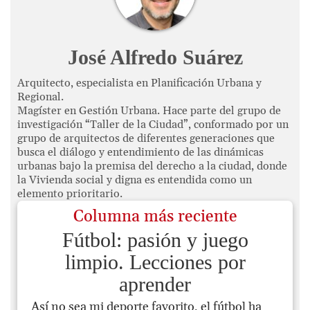
José Alfredo Suárez
Arquitecto, especialista en Planificación Urbana y
Regional.
Magíster en Gestión Urbana. Hace parte del grupo de
investigación “Taller de la Ciudad”, conformado por un
grupo de arquitectos de diferentes generaciones que
busca el diálogo y entendimiento de las dinámicas
urbanas bajo la premisa del derecho a la ciudad, donde
la Vivienda social y digna es entendida como un
elemento prioritario.
Columna más reciente
Fútbol: pasión y juego
limpio. Lecciones por
aprender
Así no sea mi deporte favorito, el fútbol ha