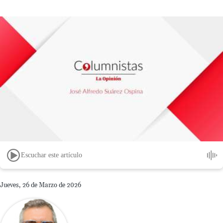
Escuchar este artículo
Jueves, 26 de Marzo de 2026