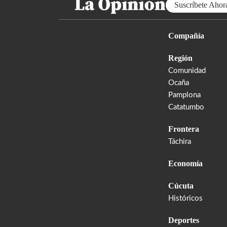
Suscríbete Ahor
Compañía
Región
Comunidad
Ocaña
Pamplona
Catatumbo
Frontera
Táchira
Economía
Cúcuta
Históricos
Deportes