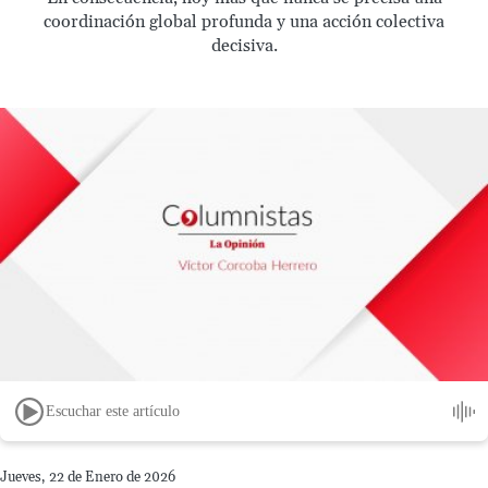
coordinación global profunda y una acción colectiva
decisiva.
Escuchar este artículo
Jueves, 22 de Enero de 2026