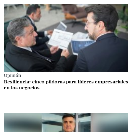
Opinión
Resiliencia: cinco píldoras para líderes empresariales
en los negocios