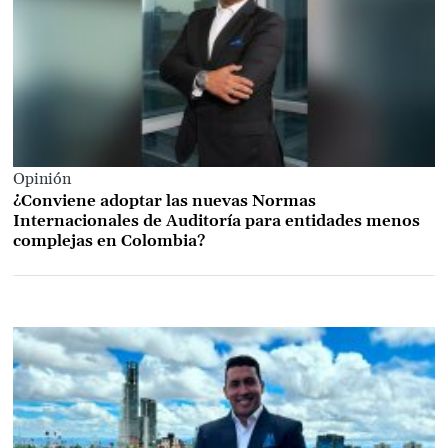
Opinión
¿Conviene adoptar las nuevas Normas
Internacionales de Auditoría para entidades menos
complejas en Colombia?