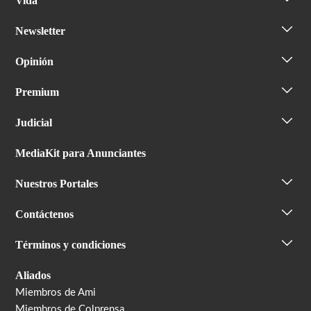
Vida
Newsletter
Opinión
Premium
Judicial
MediaKit para Anunciantes
Nuestros Portales
Contáctenos
Términos y condiciones
Aliados
Miembros de Ami
Miembros de Colprensa