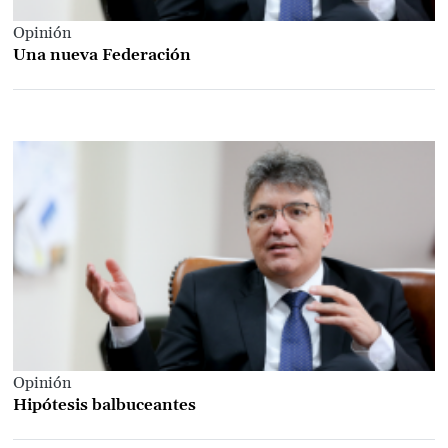
Opinión
Una nueva Federación
Opinión
Hipótesis balbuceantes