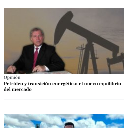
Opinión
Petróleo y transición energética: el nuevo equilibrio
del mercado