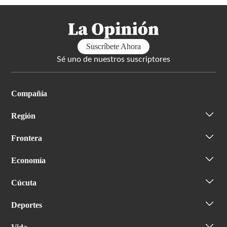
Suscríbete Ahora
Sé uno de nuestros suscriptores
Compañía
Región
Frontera
Economía
Cúcuta
Deportes