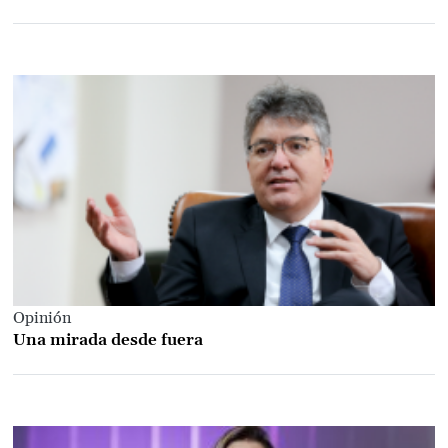
Opinión
Una mirada desde fuera