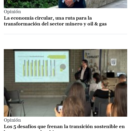
Opinión
La economía circular, una ruta para la
transformación del sector minero y oil & gas
Opinión
Los 5 desafíos que frenan la transición sostenible en