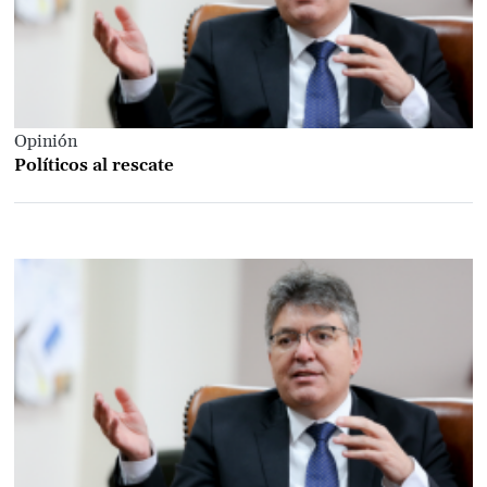
Opinión
Políticos al rescate