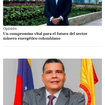
Opinión
Un compromiso vital para el futuro del sector
minero energético colombiano