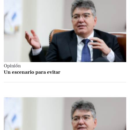
Opinión
Un escenario para evitar