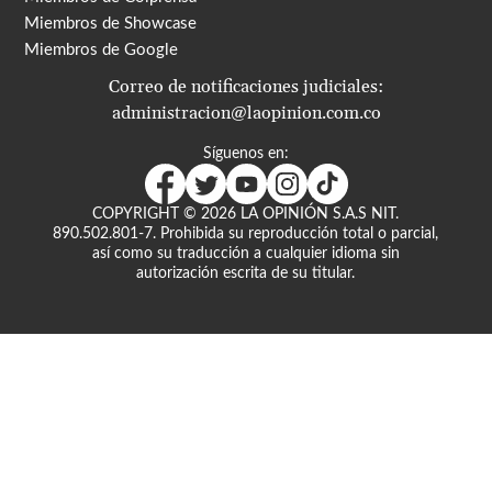
Miembros de Showcase
Miembros de Google
Correo de notificaciones judiciales:
administracion@laopinion.com.co
Síguenos en:
COPYRIGHT ©
2026
LA OPINIÓN S.A.S NIT.
890.502.801-7. Prohibida su reproducción total o parcial,
así como su traducción a cualquier idioma sin
autorización escrita de su titular.