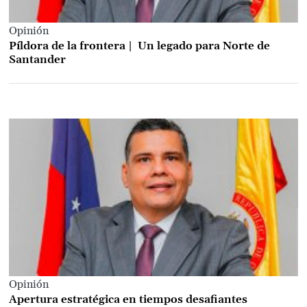
Opinión
Píldora de la frontera | Un legado para Norte de
Santander
Opinión
Apertura estratégica en tiempos desafiantes