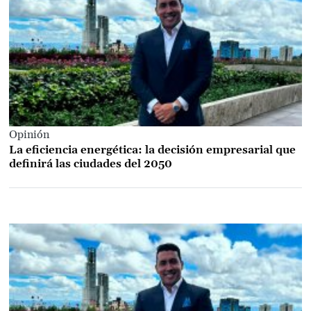
Opinión
La eficiencia energética: la decisión empresarial que
definirá las ciudades del 2050