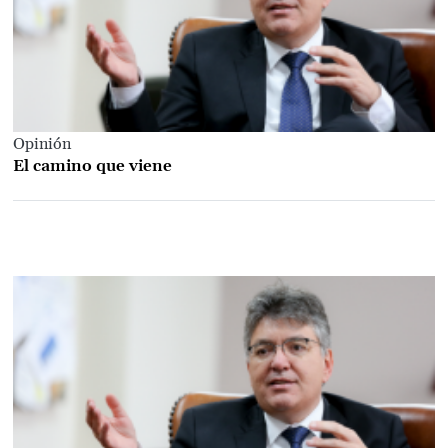
Opinión
El camino que viene