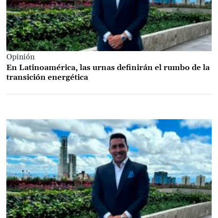
Opinión
En Latinoamérica, las urnas definirán el rumbo de la
transición energética