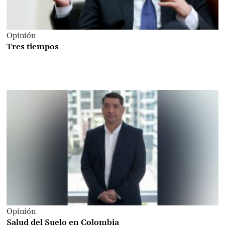
Opinión
Tres tiempos
Opinión
Salud del Suelo en Colombia