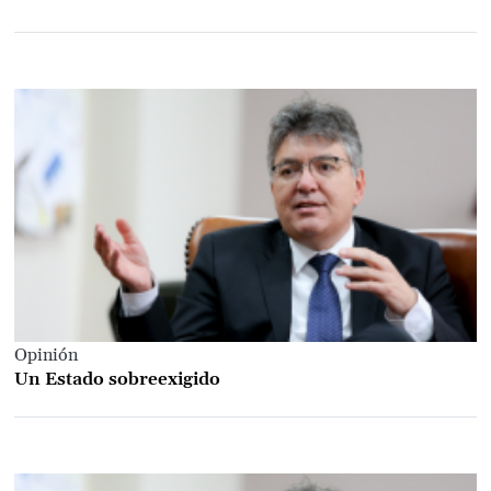
Opinión
Un Estado sobreexigido