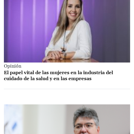
Opinión
El papel vital de las mujeres en la industria del
cuidado de la salud y en las empresas