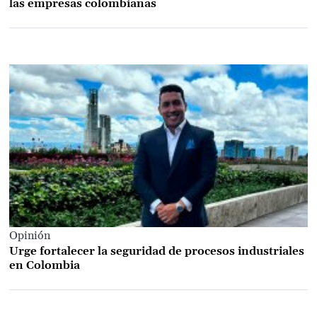
las empresas colombianas
Opinión
Urge fortalecer la seguridad de procesos industriales
en Colombia