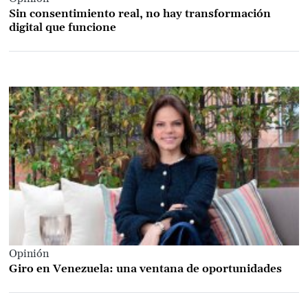
Sin consentimiento real, no hay transformación
digital que funcione
Opinión
Giro en Venezuela: una ventana de oportunidades