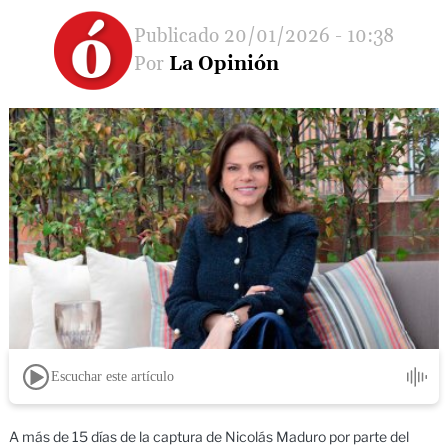
20/01/2026 - 10:38
La Opinión
Escuchar este artículo
A más de 15 días de la captura de Nicolás Maduro por parte del