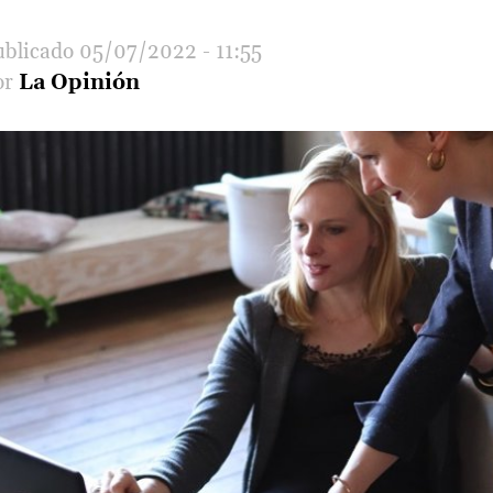
05/07/2022 - 11:55
La Opinión