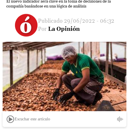
El nuevo indicador será clave en la toma de decisiones de la
compañía basándose en una lógica de análisis
29/06/2022 - 06:32
La Opinión
Escuchar este artículo