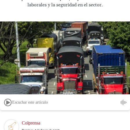
laborales y la seguridad en el sector.
Escuchar este artículo
Image
Colprensa