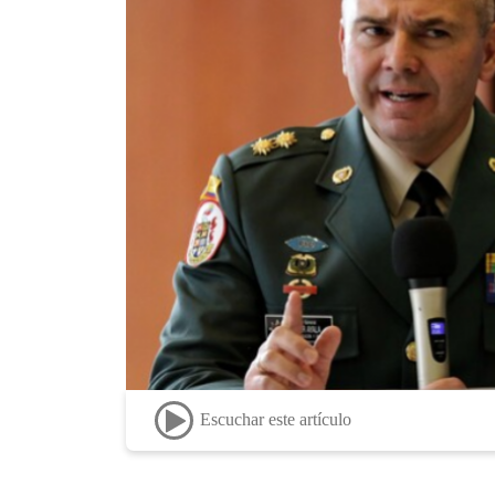
Escuchar este artículo