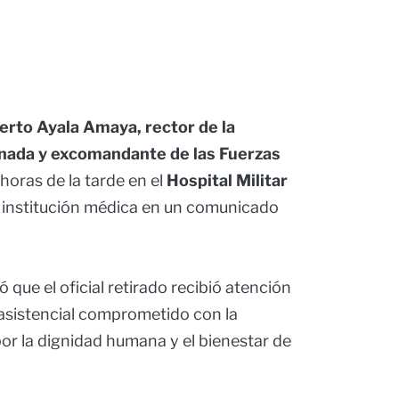
erto Ayala Amaya, rector de la
anada y excomandante de las Fuerzas
 horas de la tarde en el
Hospital Militar
 institución médica en un comunicado
 que el oficial retirado recibió atención
 asistencial comprometido con la
por la dignidad humana y el bienestar de