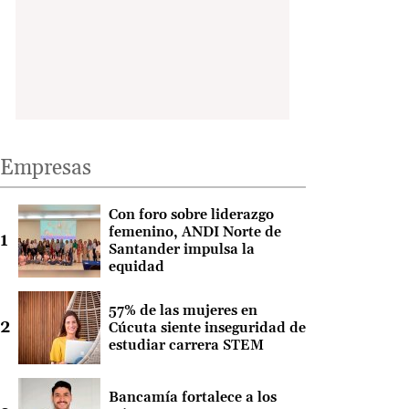
Empresas
Con foro sobre liderazgo
femenino, ANDI Norte de
Santander impulsa la
equidad
57% de las mujeres en
Cúcuta siente inseguridad de
estudiar carrera STEM
Bancamía fortalece a los