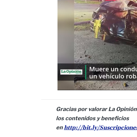
Gracias por valorar La Opinión
los contenidos y beneficios
en
http://bit.ly/Suscripcion