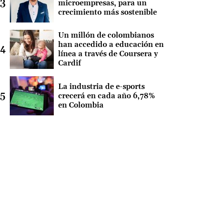
microempresas, para un
crecimiento más sostenible
Un millón de colombianos
han accedido a educación en
línea a través de Coursera y
Cardif
La industria de e-sports
crecerá en cada año 6,78%
en Colombia