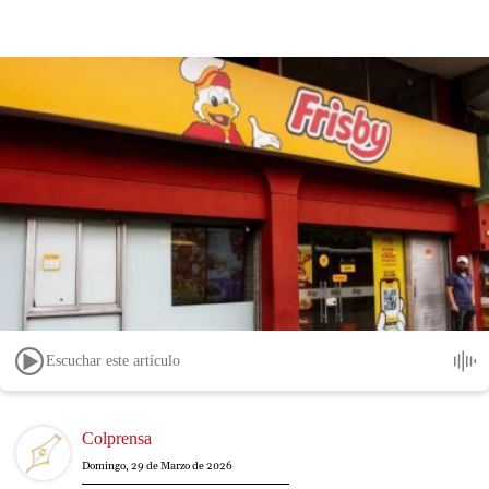
Escuchar este artículo
Image
Colprensa
Domingo, 29 de Marzo de 2026