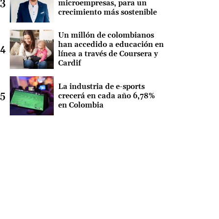
microempresas, para un
crecimiento más sostenible
Un millón de colombianos
han accedido a educación en
línea a través de Coursera y
Cardif
La industria de e-sports
crecerá en cada año 6,78%
en Colombia