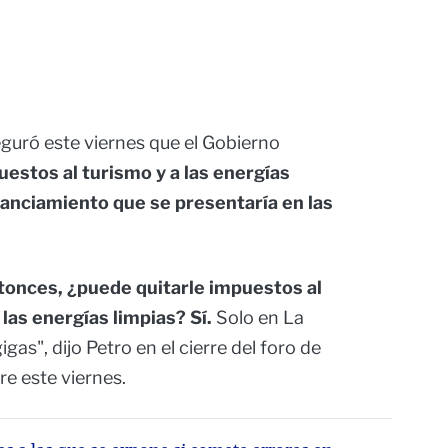
guró este viernes que el Gobierno
uestos al turismo y a las energías
inanciamiento que se presentaría en las
ntonces, ¿puede quitarle impuestos al
las energías limpias? Sí.
Solo en La
gas", dijo Petro en el cierre del foro de
re este viernes.