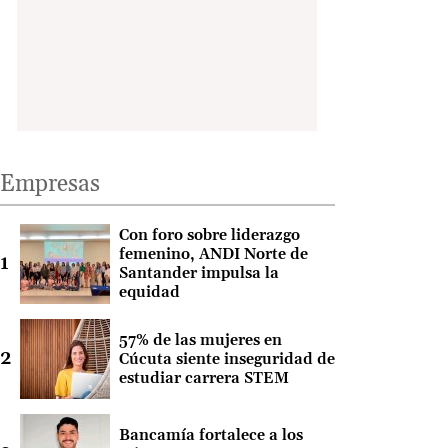
Empresas
Con foro sobre liderazgo
femenino, ANDI Norte de
Santander impulsa la
equidad
57% de las mujeres en
Cúcuta siente inseguridad de
estudiar carrera STEM
Bancamía fortalece a los