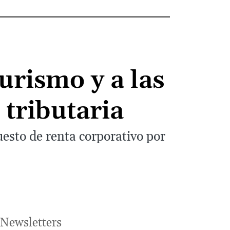
urismo y a las
 tributaria
uesto de renta corporativo por
Newsletters