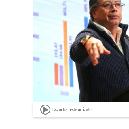
Escuchar este artículo