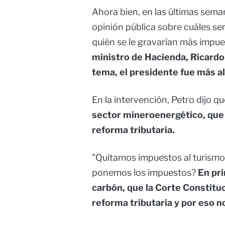
Ahora bien, en las últimas sem
opinión pública sobre cuáles se
quién se le gravarían más impu
ministro de Hacienda, Ricardo 
tema, el presidente fue más al
En la intervención, Petro dijo qu
sector mineroenergético, que 
reforma tributaria.
"Quitamos impuestos al turismo 
ponemos los impuestos?
En pri
carbón, que la Corte Constitu
reforma tributaria y por eso n