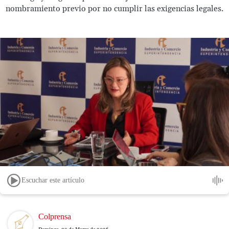
nombramiento previo por no cumplir las exigencias legales.
Escuchar este artículo
Image
Colprensa