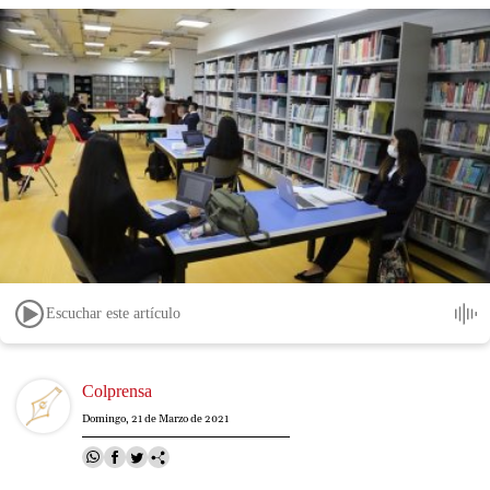
Escuchar este artículo
Image
Colprensa
Domingo, 21 de Marzo de 2021