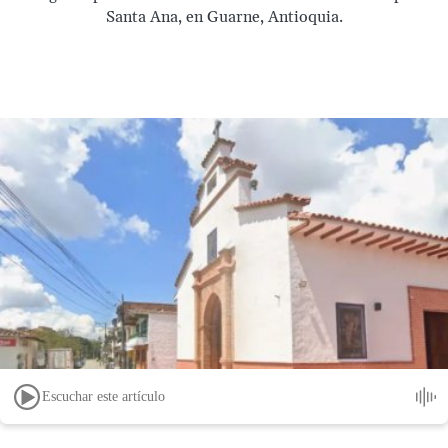
Santa Ana, en Guarne, Antioquia.
Escuchar este artículo