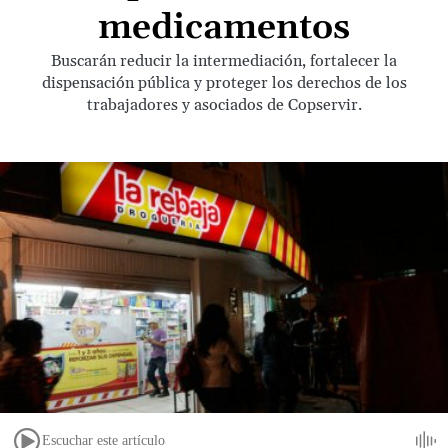
medicamentos
Buscarán reducir la intermediación, fortalecer la
dispensación pública y proteger los derechos de los
trabajadores y asociados de Copservir.
Escuchar este artículo