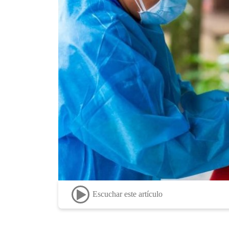
Escuchar este artículo