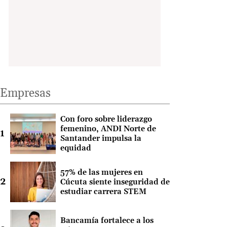
Empresas
Con foro sobre liderazgo
femenino, ANDI Norte de
Santander impulsa la
equidad
57% de las mujeres en
Cúcuta siente inseguridad de
estudiar carrera STEM
Bancamía fortalece a los