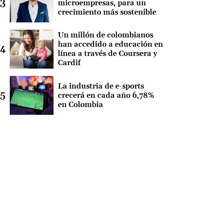
microempresas, para un
crecimiento más sostenible
Un millón de colombianos
han accedido a educación en
línea a través de Coursera y
Cardif
La industria de e-sports
crecerá en cada año 6,78%
en Colombia