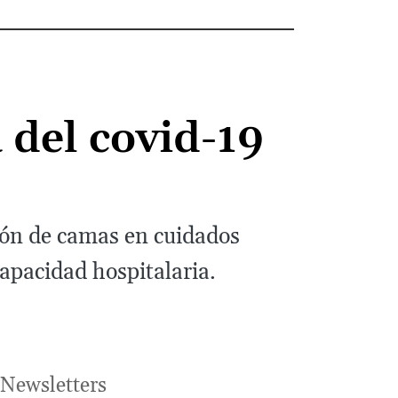
 del covid-19
sión de camas en cuidados
capacidad hospitalaria.
Newsletters