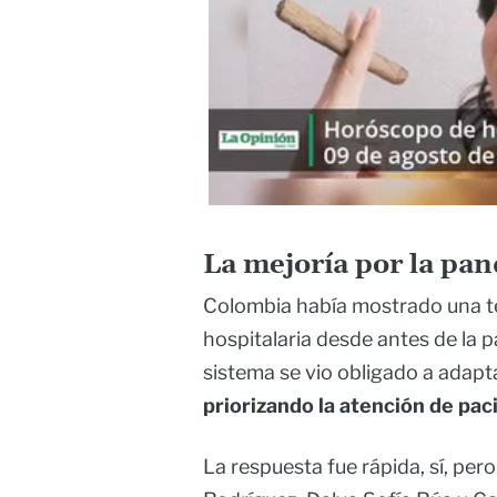
La mejoría por la pan
Colombia había mostrado una t
hospitalaria desde antes de la pa
sistema se vio obligado a adapt
priorizando la atención de pac
La respuesta fue rápida, sí, per