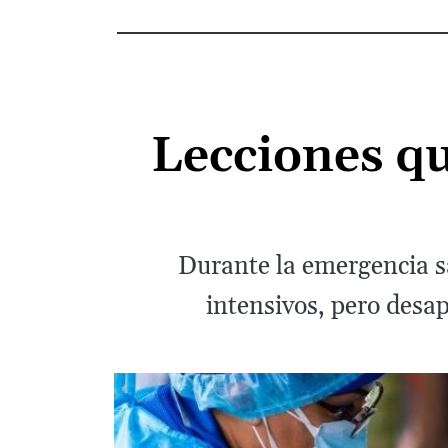
Lecciones qu
Durante la emergencia sa
intensivos, pero desap