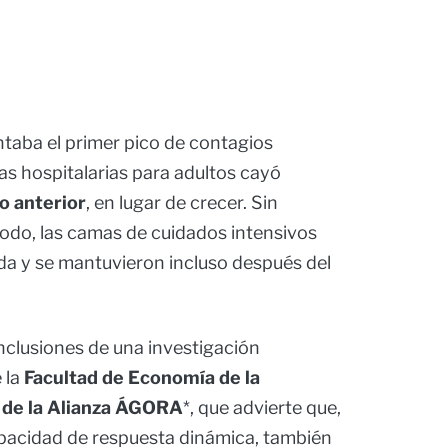
ntaba el primer pico de contagios
as hospitalarias para adultos cayó
o anterior
, en lugar de crecer. Sin
odo, las camas de cuidados intensivos
a y se mantuvieron incluso después del
onclusiones de una investigación
 la
Facultad de Economía de la
e de la Alianza ÁGORA
*, que advierte que,
pacidad de respuesta dinámica, también