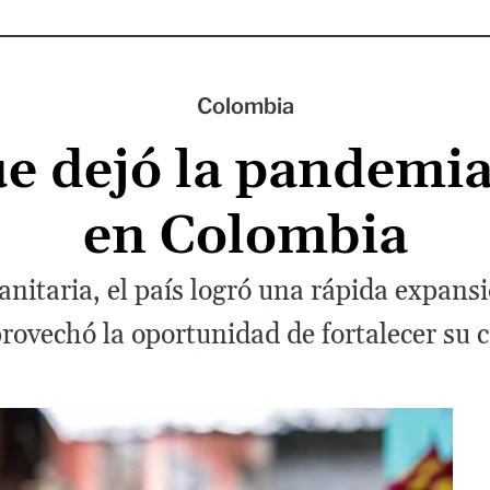
Colombia
e dejó la pandemia
en Colombia
nitaria, el país logró una rápida expan
rovechó la oportunidad de fortalecer su 