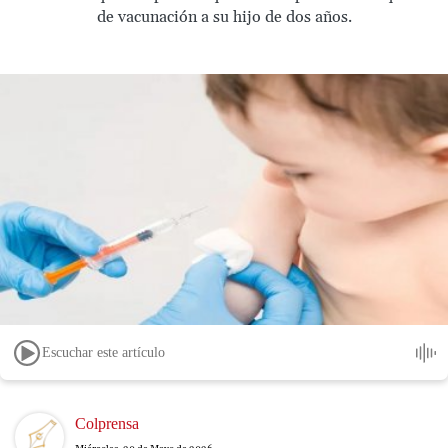
de vacunación a su hijo de dos años.
Escuchar este artículo
Image
Colprensa