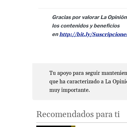
Gracias por valorar La Opinión
los contenidos y beneficios
en
http://bit.ly/Suscripcion
Tu apoyo para seguir manteniend
que ha caracterizado a La Opini
muy importante.
Recomendados para ti