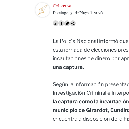
Image
Colprensa
Domingo, 31 de Mayo de 2026
La Policía Nacional informó que
esta jornada de elecciones presi
incautaciones de dinero por 
una captura.
Según la información presentada
Investigación Criminal e Interpol
la captura como la incautación 
municipio de Girardot, Cundi
encuentra a disposición de la Fis