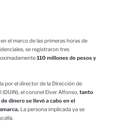
 en el marco de las primeras horas de
denciales, se registraron tres
aproximadamente
110 millones de pesos y
 por el director de la Dirección de
 (DIJIN), el coronel Elver Alfonso,
tanto
de dinero se llevó a cabo en el
namarca.
La persona implicada ya se
calía.