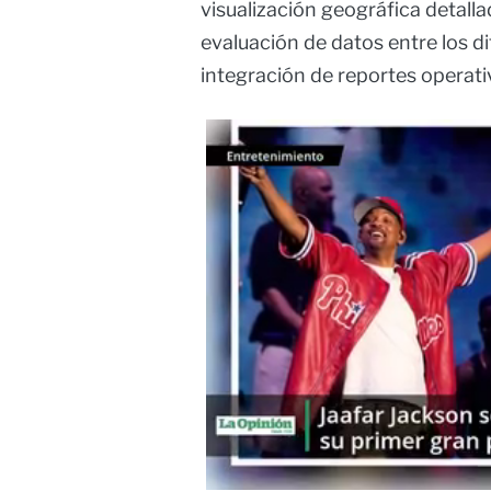
visualización geográfica detalla
evaluación de datos entre los dif
integración de reportes operativo