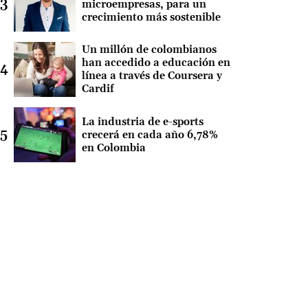
microempresas, para un
crecimiento más sostenible
Un millón de colombianos
han accedido a educación en
línea a través de Coursera y
Cardif
La industria de e-sports
crecerá en cada año 6,78%
en Colombia