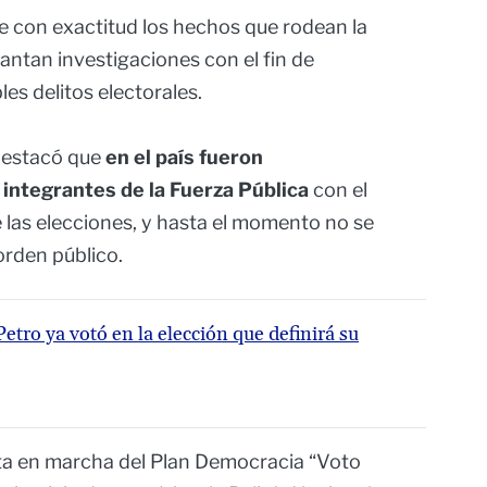
 con exactitud los hechos que rodean la
antan investigaciones con el fin de
les delitos electorales.
 destacó que
en el país fueron
ntegrantes de la Fuerza Pública
con el
e las elecciones, y hasta el momento no se
orden público.
etro ya votó en la elección que definirá su
ta en marcha del Plan Democracia “Voto