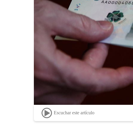
Escuchar este artículo