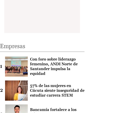
Empresas
Con foro sobre liderazgo
femenino, ANDI Norte de
Santander impulsa la
equidad
57% de las mujeres en
Cúcuta siente inseguridad de
estudiar carrera STEM
Bancamía fortalece a los