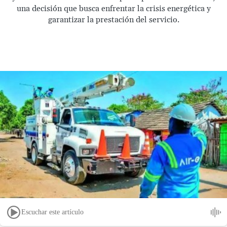
una decisión que busca enfrentar la crisis energética y
garantizar la prestación del servicio.
Escuchar este artículo