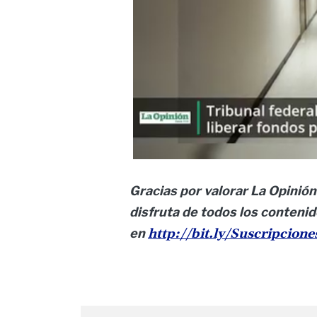
Gracias por valorar La Opinión
disfruta de todos los contenid
en
http://bit.ly/Suscripcion