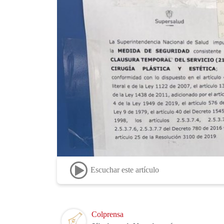
Escuchar este artículo
Image
Colprensa