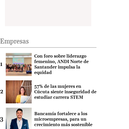
Empresas
Con foro sobre liderazgo
femenino, ANDI Norte de
Santander impulsa la
equidad
57% de las mujeres en
Cúcuta siente inseguridad de
estudiar carrera STEM
Bancamía fortalece a los
microempresas, para un
crecimiento más sostenible