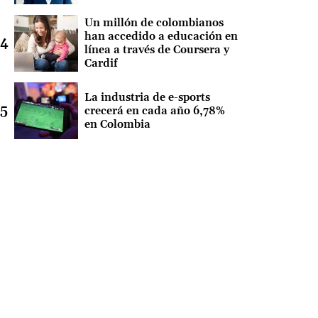
Un millón de colombianos
han accedido a educación en
línea a través de Coursera y
Cardif
La industria de e-sports
crecerá en cada año 6,78%
en Colombia