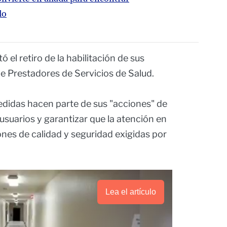
do
ó el retiro de la habilitación de sus
de Prestadores de Servicios de Salud.
edidas hacen parte de sus "acciones" de
usuarios y garantizar que la atención en
ones de calidad y seguridad exigidas por
Lea el artículo