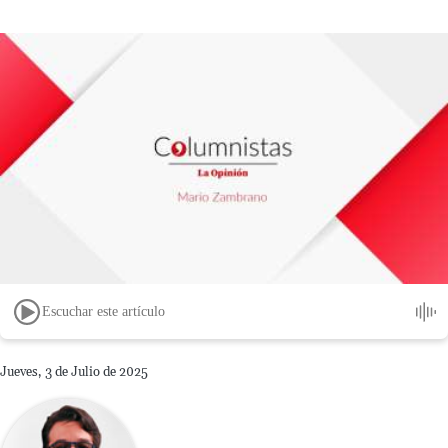
Escuchar este artículo
Jueves, 3 de Julio de 2025