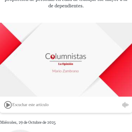
de dependientes.
Escuchar este artículo
Miércoles, 29 de Octubre de 2025