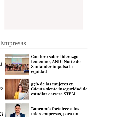
Empresas
Con foro sobre liderazgo
femenino, ANDI Norte de
Santander impulsa la
equidad
57% de las mujeres en
Cúcuta siente inseguridad de
estudiar carrera STEM
Bancamía fortalece a los
microempresas, para un