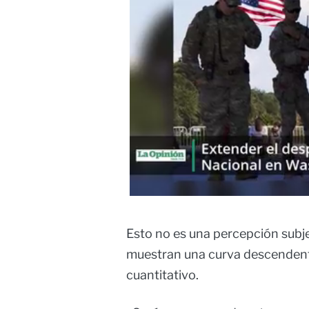
Esto no es una percepción subje
muestran una curva descendente
cuantitativo.