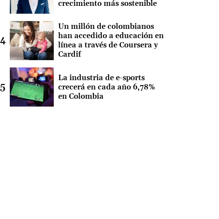
crecimiento más sostenible
Un millón de colombianos
han accedido a educación en
línea a través de Coursera y
Cardif
La industria de e-sports
crecerá en cada año 6,78%
en Colombia