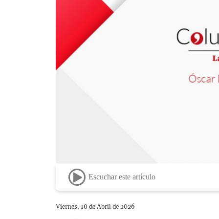
Escuchar este artículo
Viernes, 10 de Abril de 2026