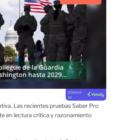
powered
by
tiva. Las recientes pruebas Saber Pro
 en lectura crítica y razonamiento