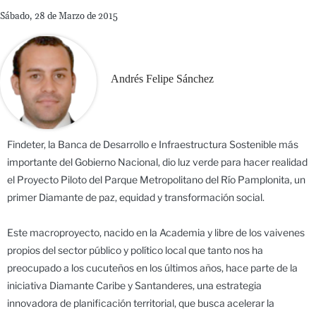
Sábado, 28 de Marzo de 2015
Andrés Felipe Sánchez
Findeter, la Banca de Desarrollo e Infraestructura Sostenible más
importante del Gobierno Nacional, dio luz verde para hacer realidad
el Proyecto Piloto del Parque Metropolitano del Río Pamplonita, un
primer Diamante de paz, equidad y transformación social.
Este macroproyecto, nacido en la Academia y libre de los vaivenes
propios del sector público y político local que tanto nos ha
preocupado a los cucuteños en los últimos años, hace parte de la
iniciativa Diamante Caribe y Santanderes, una estrategia
innovadora de planificación territorial, que busca acelerar la