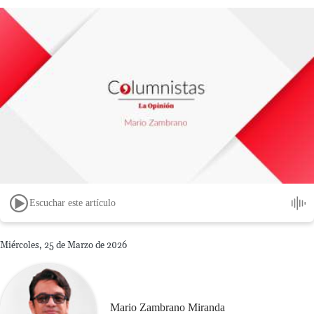
Escuchar este artículo
Miércoles, 25 de Marzo de 2026
Mario Zambrano Miranda